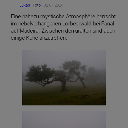
Lukas
Foto
02.07.2024
Eine nahezu mystische Atmosphäre herrscht
im nebelverhangenen Lorbeerwald bei Fanal
auf Madeira. Zwischen den uralten sind auch
einige Kühe anzutreffen.