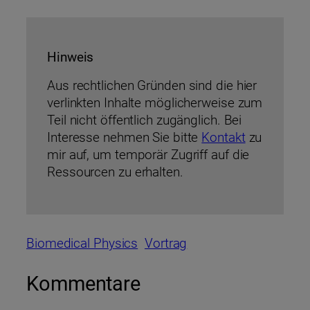
Hinweis
Aus rechtlichen Gründen sind die hier
verlinkten Inhalte möglicherweise zum
Teil nicht öffentlich zugänglich. Bei
Interesse nehmen Sie bitte
Kontakt
zu
mir auf, um temporär Zugriff auf die
Ressourcen zu erhalten.
Biomedical Physics
Vortrag
Kommentare