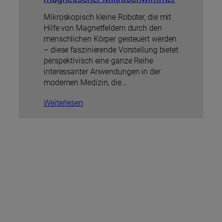
Mikroskopisch kleine Roboter, die mit
Hilfe von Magnetfeldern durch den
menschlichen Körper gesteuert werden
– diese faszinierende Vorstellung bietet
perspektivisch eine ganze Reihe
interessanter Anwendungen in der
modernen Medizin, die…
Weiterlesen