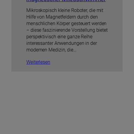
Mikroskopisch kleine Roboter, die mit
Hilfe von Magnetfeldern durch den
menschlichen Körper gesteuert werden
– diese faszinierende Vorstellung bietet
perspektivisch eine ganze Reihe
interessanter Anwendungen in der
modernen Medizin, die…
Weiterlesen