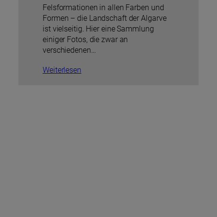
Felsformationen in allen Farben und
Formen – die Landschaft der Algarve
ist vielseitig. Hier eine Sammlung
einiger Fotos, die zwar an
verschiedenen…
Weiterlesen