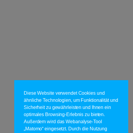
Diese Website verwendet Cookies und
ähnliche Technologien, um Funktionalität und
Sicherheit zu gewährleisten und Ihnen ein
optimales Browsing-Erlebnis zu bieten.
Außerdem wird das Webanalyse-Tool
„Matomo“ eingesetzt. Durch die Nutzung